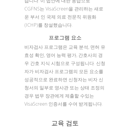
습니다. 이 법안에 대한 응답으로
CGFNS는 VisaScreen을 관리하는 새로
운 부서 인 국제 의료 전문직 위원화
(ICHP)를 창설했습니다.
프로그램 요소
비자검사 프로그램은 교육 분석, 면허 유
효성 확인, 영어 능력 평가, 간호사의 경
우 간호 지식 시험으로 구성됩니다. 신청
자가 비자검사 프로그램의 모든 요소를
성공적으로 완료하면 신청자는 비자 신
청서의 일부로 영사관 또는 상태 조정의
경우 법무 장관에게 제출할 수있는
VisaScreen 인증서를 수여 받게됩니다.
교육 검토