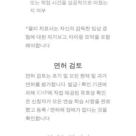
또는 학점 시간을 성공적으로 마쳤는
지 여부
*물리 치료사는 자신의 감독한 임상 경
험에 대한 자기보고, 타이핑 요약을 포함
해야합니다.
면허 검토
면허 검토는 초기 및 모든 현재 및 과거
면허를 평가합니다. 발급 / 확인 기관에
의해 ICHP에 직접 제공된 유효성 확인
은 신청자가 모든 연습 학습 사항을 완료
했고 등록 / 면허에 장애가 없다는 것을
확인합니다.