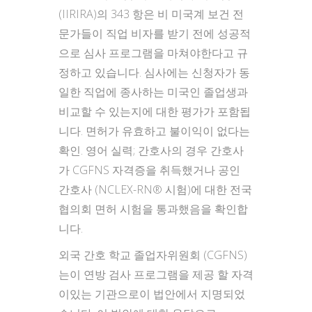
(IIRIRA)의 343 항은 비 미국계 보건 전
문가들이 직업 비자를 받기 전에 성공적
으로 심사 프로그램을 마쳐야한다고 규
정하고 있습니다. 심사에는 신청자가 동
일한 직업에 종사하는 미국인 졸업생과
비교할 수 있는지에 대한 평가가 포함됩
니다. 면허가 유효하고 불이익이 없다는
확인. 영어 실력; 간호사의 경우 간호사
가 CGFNS 자격증을 취득했거나 공인
간호사 (NCLEX-RN® 시험)에 대한 전국
협의회 면허 시험을 통과했음을 확인합
니다.
외국 간호 학교 졸업자위원회 (CGFNS)
는이 연방 검사 프로그램을 제공 할 자격
이있는 기관으로이 법안에서 지명되었