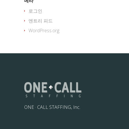
메타
로그인
엔트리 피드
WordPress.org
ONE · CALL STAFFING, Inc.