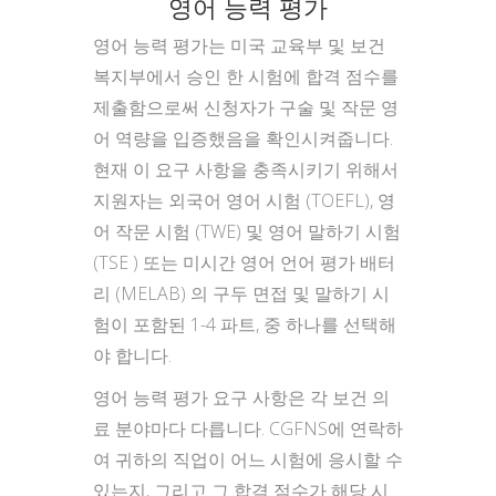
영어 능력 평가
영어 능력 평가는 미국 교육부 및 보건
복지부에서 승인 한 시험에 합격 점수를
제출함으로써 신청자가 구술 및 작문 영
어 역량을 입증했음을 확인시켜줍니다.
현재 이 요구 사항을 충족시키기 위해서
지원자는 외국어 영어 시험 (TOEFL), 영
어 작문 시험 (TWE) 및 영어 말하기 시험
(TSE ) 또는 미시간 영어 언어 평가 배터
리 (MELAB) 의 구두 면접 및 말하기 시
험이 포함된 1-4 파트, 중 하나를 선택해
야 합니다.
영어 능력 평가 요구 사항은 각 보건 의
료 분야마다 다릅니다. CGFNS에 연락하
여 귀하의 직업이 어느 시험에 응시할 수
있는지, 그리고 그 합격 점수가 해당 시