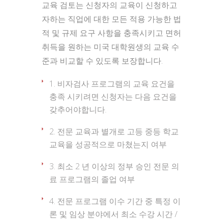
교육 검토는 신청자의 교육이 신청하고
자하는 직업에 대한 모든 적용 가능한 법
적 및 규제 요구 사항을 충족시키고 면허
취득을 원하는 미국 대학원생의 교육 수
준과 비교할 수 있도록 보장합니다.
비자검사 프로그램의 교육 요건을
충족 시키려면 신청자는 다음 요건을
갖추어야합니다.
전문 교육과 별개로 고등 중등 학교
교육을 성공적으로 마쳤는지 여부
최소 2 년 이상의 정부 승인 전문 의
료 프로그램의 졸업 여부
전문 프로그램 이수 기간 중 특정 이
론 및 임상 분야에서 최소 수강 시간 /