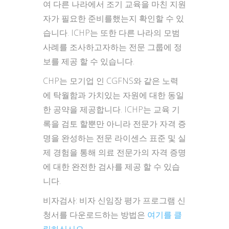
여 다른 나라에서 조기 교육을 마친 지원
자가 필요한 준비를했는지 확인할 수 있
습니다. ICHP는 또한 다른 나라의 모범
사례를 조사하고자하는 전문 그룹에 정
보를 제공 할 수 있습니다.
CHP는 모기업 인 CGFNS와 같은 노력
에 탁월함과 가치있는 자원에 대한 동일
한 공약을 제공합니다. ICHP는 교육 기
록을 검토 할뿐만 아니라 전문가 자격 증
명을 완성하는 전문 라이센스 표준 및 실
제 경험을 통해 의료 전문가의 자격 증명
에 대한 완전한 검사를 제공 할 수 있습
니다.
비자검사: 비자 신임장 평가 프로그램 신
청서를 다운로드하는 방법은
여기를 클