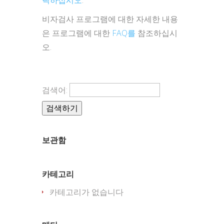
릭하십시오
.
비자검사 프로그램에 대한 자세한 내용
은 프로그램에 대한
FAQ를
참조하십시
오.
검색어:
보관함
카테고리
카테고리가 없습니다