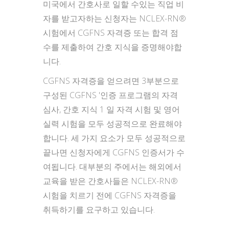
미국에서 간호사로 일할 수있는 직업 비
자를 받고자하는 신청자는 NCLEX-RN®
시험에서 CGFNS 자격증 또는 합격 점
수를 제출하여 간호 지식을 증명해야합
니다.
CGFNS 자격증을 얻으려면 3부분으로
구성된 CGFNS '인증 프로그램의 자격
심사, 간호 지식 1 일 자격 시험 및 영어
실력 시험을 모두 성공적으로 완료해야
합니다. 세 가지 요소가 모두 성공적으로
끝나면 신청자에게 CGFNS 인증서가 수
여됩니다. 대부분의 주에서는 해외에서
교육을 받은 간호사들은 NCLEX-RN®
시험을 치르기 전에 CGFNS 자격증을
취득하기를 요구하고 있습니다.