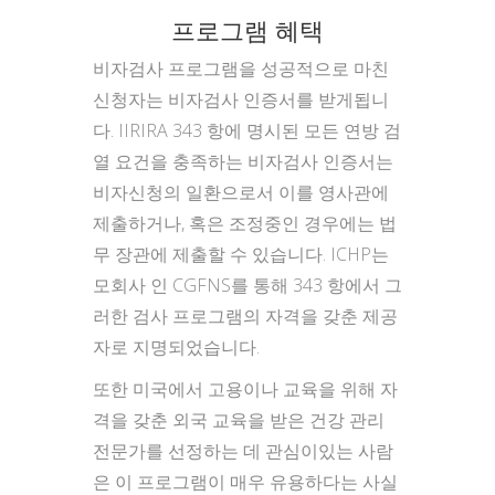
프로그램 혜택
비자검사 프로그램을 성공적으로 마친
신청자는 비자검사 인증서를 받게됩니
다. IIRIRA 343 항에 명시된 모든 연방 검
열 요건을 충족하는 비자검사 인증서는
비자신청의 일환으로서 이를 영사관에
제출하거나, 혹은 조정중인 경우에는 법
무 장관에 제출할 수 있습니다. ICHP는
모회사 인 CGFNS를 통해 343 항에서 그
러한 검사 프로그램의 자격을 갖춘 제공
자로 지명되었습니다.
또한 미국에서 고용이나 교육을 위해 자
격을 갖춘 외국 교육을 받은 건강 관리
전문가를 선정하는 데 관심이있는 사람
은 이 프로그램이 매우 유용하다는 사실