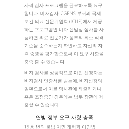
자격 심사 프로그램을 완료하도록 요구
합니다. 비자검사: CGFNS 부서의 국제
보건 의료 전문위원회 (ICHP)에서 제공
하는 프로그램인 비자 신임장 심사를 사
용하면 의료 전문가가 정부의 최소 적격
기준을 준수하는지 확인하고 자신의 자
격 증명을 평가함으로써 이 요구 사항을
충족 할 수 있습니다.
비자 검사를 성공적으로 마친 신청자는
비자검사 인증서를 받는데, 비자신청의
일환으로서 이를 영사관에 제출하거나,
혹은 조정중인 경우에는 법무 장관에 제
출할 수 있습니다.
연방 정부 요구 사항 충족
1996 년의 불법 이민 개혁과 이민법