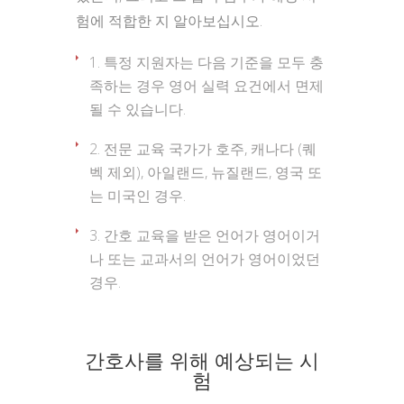
험에 적합한 지 알아보십시오.
특정 지원자는 다음 기준을 모두 충
족하는 경우 영어 실력 요건에서 면제
될 수 있습니다.
전문 교육 국가가 호주, 캐나다 (퀘
벡 제외), 아일랜드, 뉴질랜드, 영국 또
는 미국인 경우.
간호 교육을 받은 언어가 영어이거
나 또는 교과서의 언어가 영어이었던
경우.
간호사를 위해 예상되는 시
험