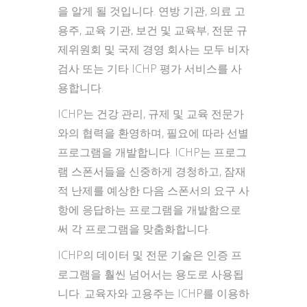
을 알게 될 것입니다. 연방 기관, 의료 고
용주, 교육 기관, 보건 및 교육부, 전문 규
제위원회 및 국제 경영 회사는 모두 비자
검사 또는 기타 ICHP 평가 서비스를 사
용합니다.
ICHP는 건강 관리, 규제 및 교육 전문가
와의 협력을 환영하며, 필요에 따라 선별
프로그램을 개발합니다. ICHP는 프로그
램 스폰서들을 신중하게 경청하고, 잠재
적 난제를 예상한 다음 스폰서의 요구 사
항에 응답하는 프로그램을 개발함으로
써 각 프로그램을 맞춤화합니다.
ICHP의 데이터 및 전문 기술은 인증 프
로그램을 훨씬 넘어서는 용도로 사용됩
니다. 교육자와 고용주는 ICHP를 이용하